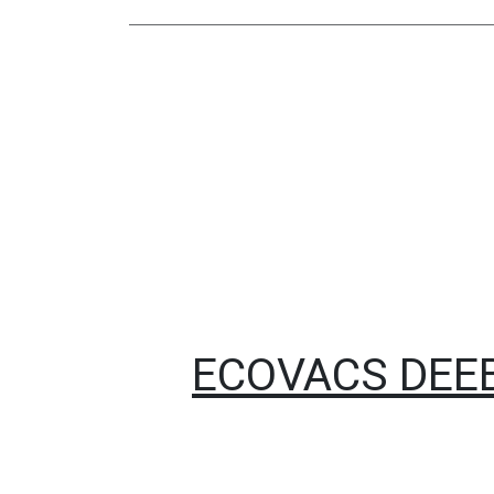
ECOVACS DEEB