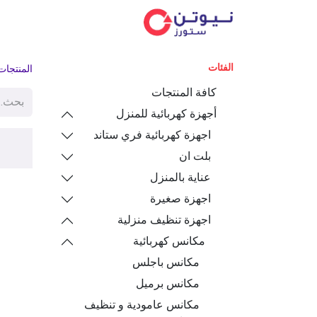
الفئ
الفئات
المنتجات
كافة المنتجات
أجهزة كهربائية للمنزل
اجهزة كهربائية فري ستاند
بلت ان
عناية بالمنزل
اجهزة صغيرة
اجهزة تنظيف منزلية
مكانس كهربائية
مكانس باجلس
مكانس برميل
مكانس عامودية و تنظيف