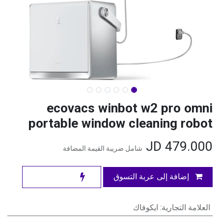
ecovacs winbot w2 pro omni
portable window cleaning robot
JD
479.000
شامل ضريبة القيمة المضافة
إضافة إلى عربة التسوق
العلامة التجارية
:
ايكوفاك