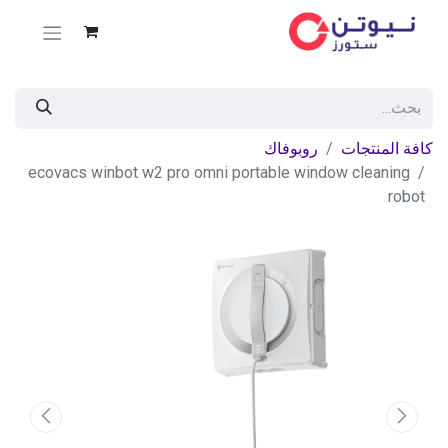
كافة المنتجات
روبوفاك
ecovacs winbot w2 pro omni portable window cleaning
robot