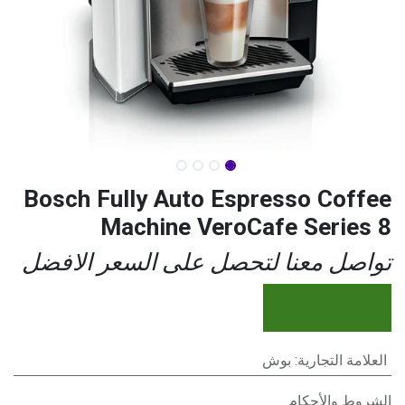
Bosch Fully Auto Espresso Coffee
Machine VeroCafe Series 8
تواصل معنا لتحصل على السعر الافضل
العلامة التجارية
:
بوش
الشروط والأحكام