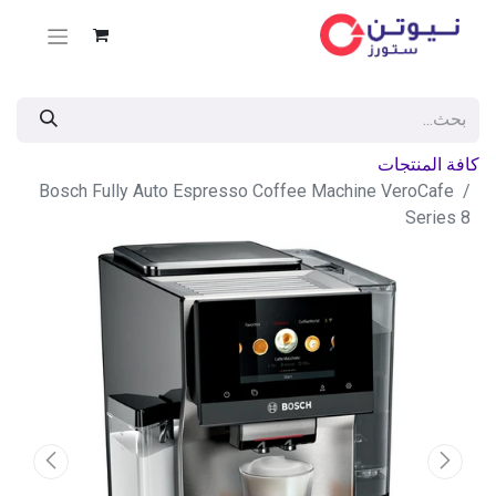
كافة المنتجات
Bosch Fully Auto Espresso Coffee Machine VeroCafe
Series 8